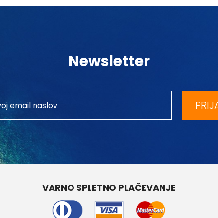
Newsletter
PRIJ
VARNO SPLETNO PLAČEVANJE