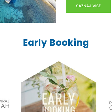
SAZNAJ VIŠE
Early Booking