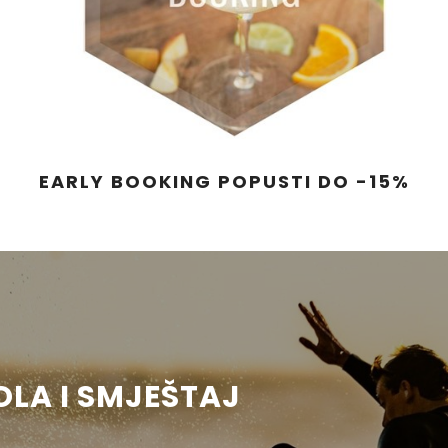
EARLY BOOKING POPUSTI DO -15%
OLA I SMJEŠTAJ