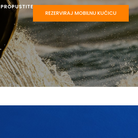
 PROPUSTITE
REZERVIRAJ MOBILNU KUĆICU