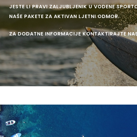
JESTE LI PRAVI ZALJUBLJENIK U VODENE SPORT
NAŠE PAKETE ZA AKTIVAN LJETNI ODMOR.
ZA DODATNE INFORMACIJE KONTAKTIRAJTE NAS