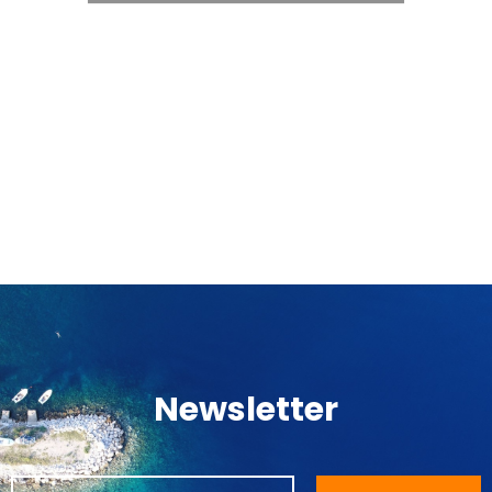
Newsletter