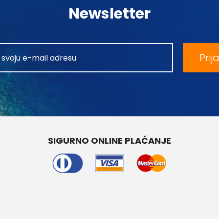
Newsletter
Prij
SIGURNO ONLINE PLAĆANJE