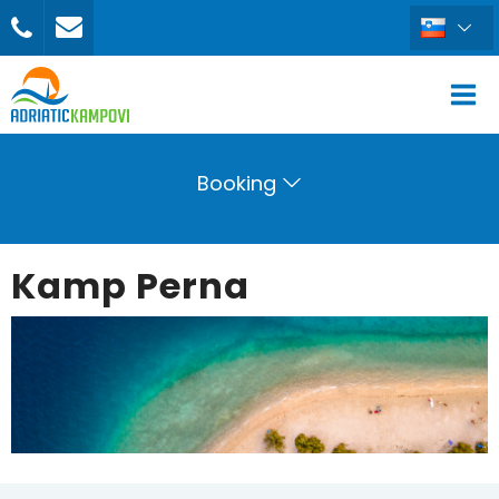
Booking
Kamp Perna
REZERVIRAJ