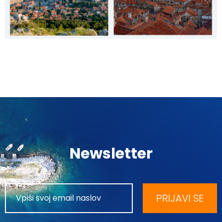
Newsletter
PRIJAVI SE