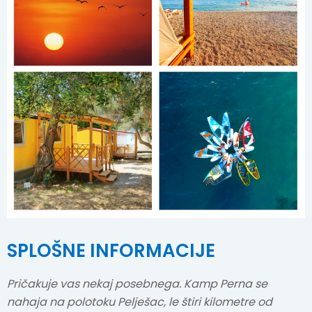
SPLOŠNE INFORMACIJE
Pričakuje vas nekaj posebnega. Kamp Perna se
nahaja na polotoku Pelješac, le štiri kilometre od