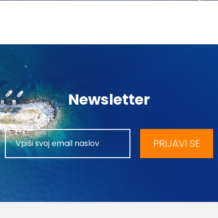
Newsletter
PRIJAVI SE