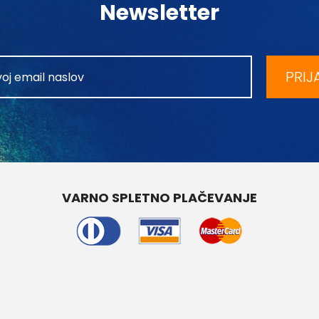
Newsletter
PRIJ
VARNO SPLETNO PLAČEVANJE