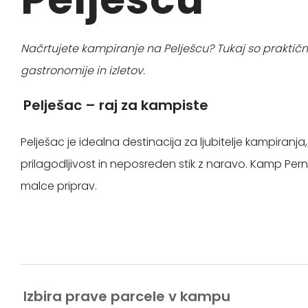
Načrtujete kampiranje na Pelješcu? Tukaj so praktičn
gastronomije in izletov.
Pelješac – raj za kampiste
Pelješac je idealna destinacija za ljubitelje kampiranja
prilagodljivost in neposreden stik z naravo. Kamp Pern
malce priprav.
Izbira prave parcele v kampu