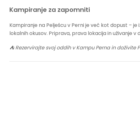
Kampiranje za zapomniti
Kampiranje na Pelješcu v Perni je več kot dopust – je i
lokalnih okusov. Priprava, prava lokacija in uživanje v 
⛺ Rezervirajte svoj oddih v Kampu Perna in doživite 