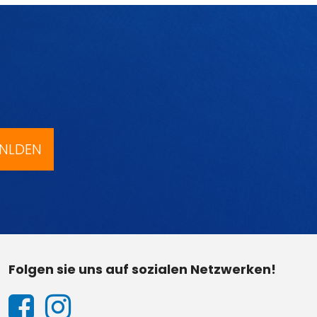
NLDEN
Folgen sie uns auf sozialen Netzwerken!