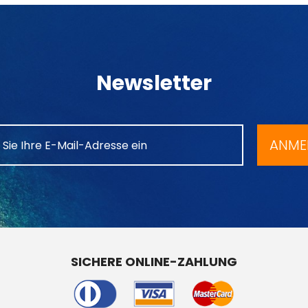
Newsletter
ANME
SICHERE ONLINE-ZAHLUNG