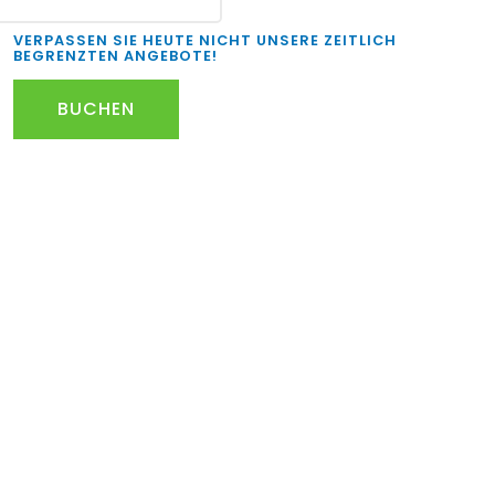
VERPASSEN SIE HEUTE NICHT UNSERE ZEITLICH
BEGRENZTEN ANGEBOTE!
BUCHEN