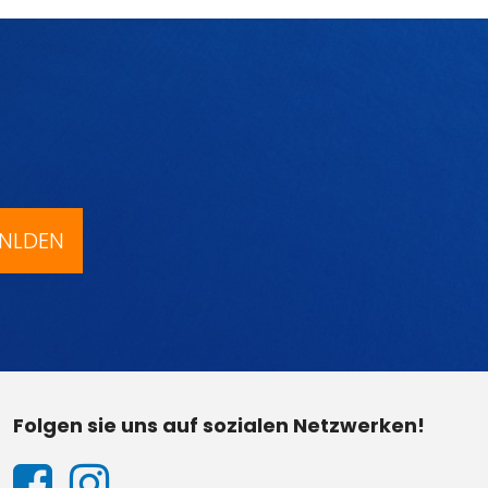
NLDEN
Folgen sie uns auf sozialen Netzwerken!