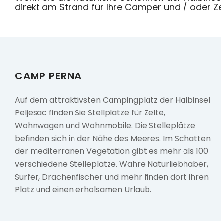
direkt am Strand für Ihre Camper und / oder Ze
CAMP PERNA
Auf dem attraktivsten Campingplatz der Halbinsel
Peljesac finden Sie Stellplätze für Zelte,
Wohnwagen und Wohnmobile. Die Stelleplätze
befinden sich in der Nähe des Meeres. Im Schatten
der mediterranen Vegetation gibt es mehr als 100
verschiedene Stelleplätze. Wahre Naturliebhaber,
Surfer, Drachenfischer und mehr finden dort ihren
Platz und einen erholsamen Urlaub.