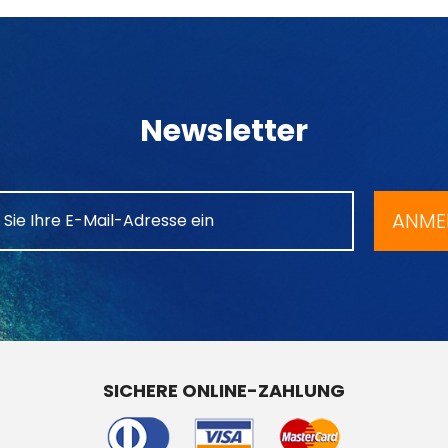
Newsletter
ANME
SICHERE ONLINE-ZAHLUNG