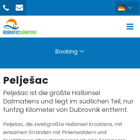
Booking
Pelješac
Pelješac ist die größte Halbinsel
Dalmatiens und liegt im südlichen Teil, nur
fünfzig Kilometer von Dubrovnik entfernt.
Pelješac, die zweitgrößte Halbinsel Kroatiens, mit
einsamen Stränden mit Pinienwäldern und
BUCHEN