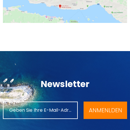
Newsletter
ANMENLDEN