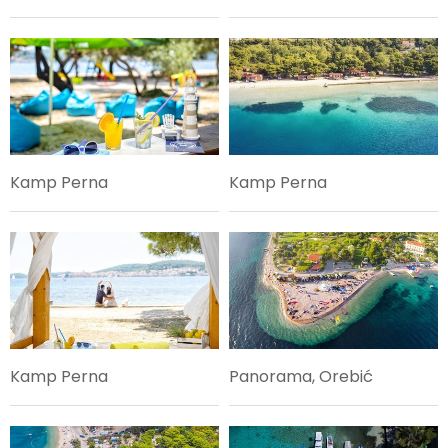
Kamp Perna
Kamp Perna
Kamp Perna
Panorama, Orebić