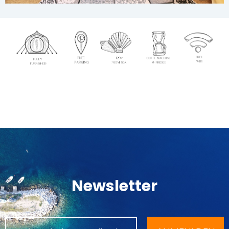
Newsletter