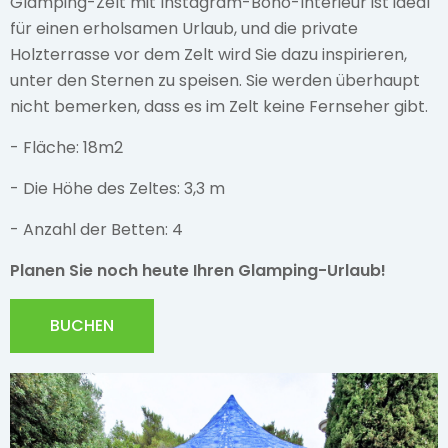
Glamping-Zelt mit Instagram-Boho-Interieur ist ideal
für einen erholsamen Urlaub, und die private
Holzterrasse vor dem Zelt wird Sie dazu inspirieren,
unter den Sternen zu speisen. Sie werden überhaupt
nicht bemerken, dass es im Zelt keine Fernseher gibt.
- Fläche: 18m2
- Die Höhe des Zeltes: 3,3 m
- Anzahl der Betten: 4
Planen Sie noch heute Ihren Glamping-Urlaub!
BUCHEN