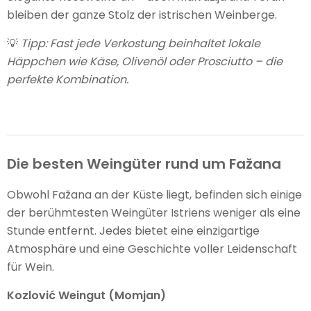
bleiben der ganze Stolz der istrischen Weinberge.
💡
Tipp: Fast jede Verkostung beinhaltet lokale
Häppchen wie Käse, Olivenöl oder Prosciutto – die
perfekte Kombination.
Die besten Weingüter rund um Fažana
Obwohl Fažana an der Küste liegt, befinden sich einige
der berühmtesten Weingüter Istriens weniger als eine
Stunde entfernt. Jedes bietet eine einzigartige
Atmosphäre und eine Geschichte voller Leidenschaft
für Wein.
Kozlović Weingut (Momjan)