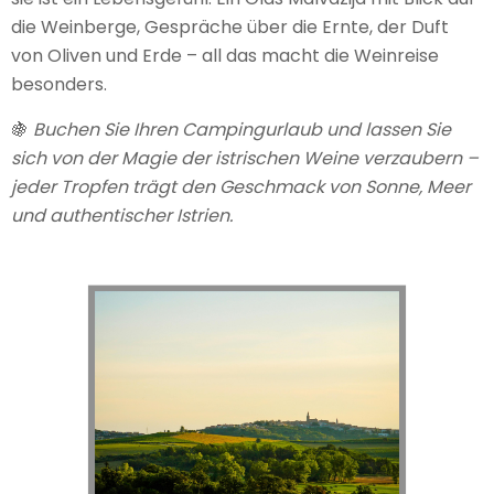
die Weinberge, Gespräche über die Ernte, der Duft
von Oliven und Erde – all das macht die Weinreise
besonders.
🍇
Buchen Sie Ihren Campingurlaub und lassen Sie
sich von der Magie der istrischen Weine verzaubern –
jeder Tropfen trägt den Geschmack von Sonne, Meer
und authentischer Istrien.