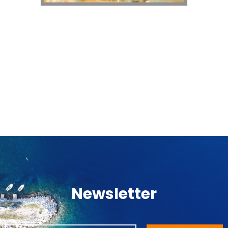
Newsletter