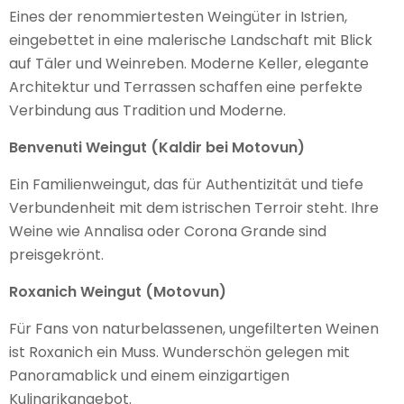
Eines der renommiertesten Weingüter in Istrien,
eingebettet in eine malerische Landschaft mit Blick
auf Täler und Weinreben. Moderne Keller, elegante
Architektur und Terrassen schaffen eine perfekte
Verbindung aus Tradition und Moderne.
Benvenuti Weingut (Kaldir bei Motovun)
Ein Familienweingut, das für Authentizität und tiefe
Verbundenheit mit dem istrischen Terroir steht. Ihre
Weine wie Annalisa oder Corona Grande sind
preisgekrönt.
Roxanich Weingut (Motovun)
Für Fans von naturbelassenen, ungefilterten Weinen
ist Roxanich ein Muss. Wunderschön gelegen mit
Panoramablick und einem einzigartigen
Kulinarikangebot.