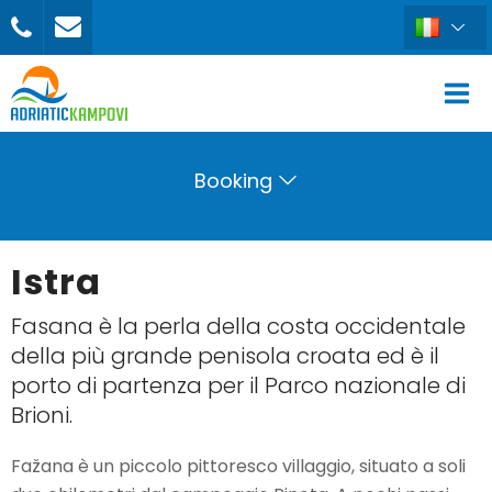
Booking
Istra
Fasana è la perla della costa occidentale
della più grande penisola croata ed è il
porto di partenza per il Parco nazionale di
Brioni.
Fažana è un piccolo pittoresco villaggio, situato a soli
PRENOTA