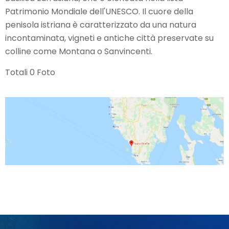
Patrimonio Mondiale dell'UNESCO. Il cuore della
penisola istriana è caratterizzato da una natura
incontaminata, vigneti e antiche città preservate su
colline come Montana o Sanvincenti.
Totali 0 Foto