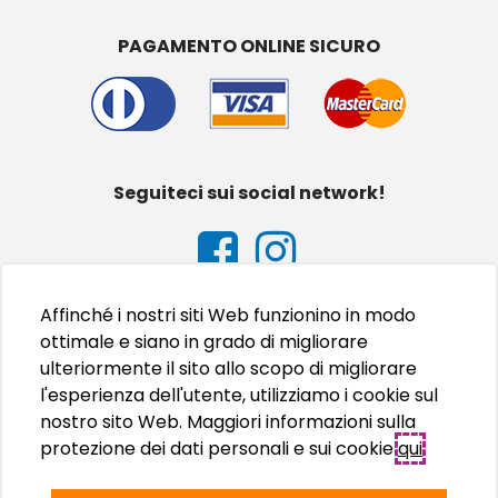
PAGAMENTO ONLINE SICURO
Seguiteci sui social network!
Affinché i nostri siti Web funzionino in modo
ottimale e siano in grado di migliorare
ulteriormente il sito allo scopo di migliorare
l'esperienza dell'utente, utilizziamo i cookie sul
nostro sito Web. Maggiori informazioni sulla
protezione dei dati personali e sui cookie
qui
.