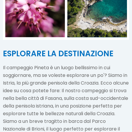
ESPLORARE LA DESTINAZIONE
Il campeggio Pineta è un luogo bellissimo in cui
soggiornare, ma se voleste esplorare un po'? Siamo in
Istria, la più grande penisola della Croazia. Ecco alcune
idee su cosa potete fare: Il nostro campeggio si trova
nella bella città di Fasana, sulla costa sud-occidentale
della penisola istriana, in una posizione perfetta per
esplorare tutte le bellezze naturali della Croazia.
Siamo a un breve tragitto in barca dal Parco
Nazionale di Brioni, il luogo perfetto per esplorare il