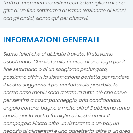
tratti di una vacanza estiva con la famiglia o di una
gita di un fine settimana al Parco Nazionale di Brioni
con gli amici, siamo qui per aiutarvi.
INFORMAZIONI GENERALI
Siamo felici che ci abbiate trovato. Vi stavamo
aspettando. Che siate alla ricerca di una fuga per il
fine settimana o di un soggiorno prolungato,
possiamo offrirvi la sistemazione perfetta per rendere
il vostro soggiorno il più confortevole possibile. Le
nostre case mobili sono dotate di tutto ciò che serve
per sentirsi a casa: parcheggio, aria condizionata,
angolo cottura, bagno e molto altro! E abbiamo tanto
spazio per la vostra famiglia e i vostri amici. Il
campeggio Pineta offre un ristorante e un bar, un
negozio di alimentari e una panetteria, oltre a un'area