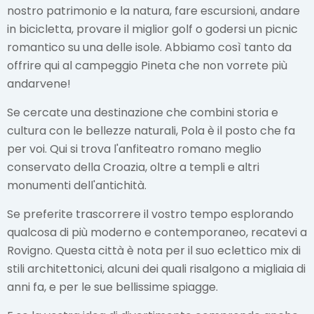
nostro patrimonio e la natura, fare escursioni, andare
in bicicletta, provare il miglior golf o godersi un picnic
romantico su una delle isole. Abbiamo così tanto da
offrire qui al campeggio Pineta che non vorrete più
andarvene!
Se cercate una destinazione che combini storia e
cultura con le bellezze naturali, Pola è il posto che fa
per voi. Qui si trova l'anfiteatro romano meglio
conservato della Croazia, oltre a templi e altri
monumenti dell'antichità.
Se preferite trascorrere il vostro tempo esplorando
qualcosa di più moderno e contemporaneo, recatevi a
Rovigno. Questa città è nota per il suo eclettico mix di
stili architettonici, alcuni dei quali risalgono a migliaia di
anni fa, e per le sue bellissime spiagge.