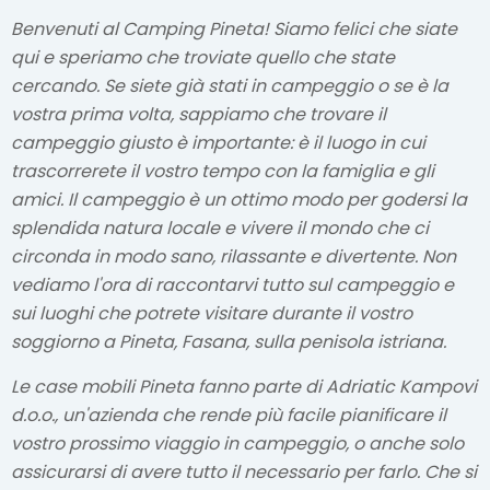
Benvenuti al Camping Pineta! Siamo felici che siate
qui e speriamo che troviate quello che state
cercando. Se siete già stati in campeggio o se è la
vostra prima volta, sappiamo che trovare il
campeggio giusto è importante: è il luogo in cui
trascorrerete il vostro tempo con la famiglia e gli
amici. Il campeggio è un ottimo modo per godersi la
splendida natura locale e vivere il mondo che ci
circonda in modo sano, rilassante e divertente. Non
vediamo l'ora di raccontarvi tutto sul campeggio e
sui luoghi che potrete visitare durante il vostro
soggiorno a Pineta, Fasana, sulla penisola istriana.
Le case mobili Pineta fanno parte di Adriatic Kampovi
d.o.o., un'azienda che rende più facile pianificare il
vostro prossimo viaggio in campeggio, o anche solo
assicurarsi di avere tutto il necessario per farlo. Che si