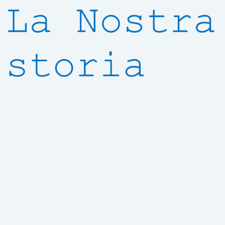
INVIA RICHIESTA